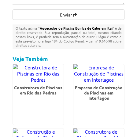
Enviar
O texto acima "
Aquecedor de Piscina Bomba de Calor em Itaí
" é de
direito reservado. Sua reprodução, parcial ou total, mesmo citando
nossos links, é proibida sem a autorização do autor. Plágio é crime e
está previsto no artigo 184 do Código Penal. –
Lei n° 9.610-98 sobre
direitos autorais
.
Veja Também
Construtora de Piscinas
Empresa de Construção
em Rio das Pedras
de Piscinas em
Interlagos