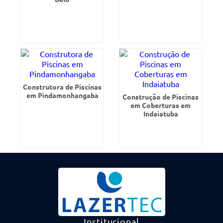
Construtora de Piscinas
em Pindamonhangaba
Construção de Piscinas
em Coberturas em
Indaiatuba
Institucional