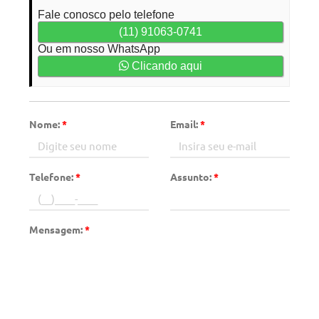
Fale conosco pelo telefone
(11) 91063-0741
Ou em nosso WhatsApp
Clicando aqui
Nome:
*
Email:
*
Telefone:
*
Assunto:
*
Mensagem:
*