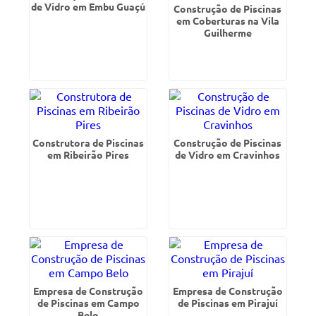
de Vidro em Embu Guaçú
Construção de Piscinas
em Coberturas na Vila
Guilherme
Construtora de Piscinas
Construção de Piscinas
em Ribeirão Pires
de Vidro em Cravinhos
Empresa de Construção
Empresa de Construção
de Piscinas em Campo
de Piscinas em Pirajuí
Belo