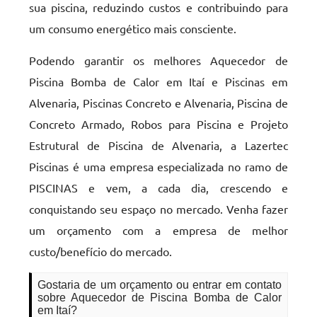
sua piscina, reduzindo custos e contribuindo para
um consumo energético mais consciente.
Podendo garantir os melhores Aquecedor de
Piscina Bomba de Calor em Itaí e Piscinas em
Alvenaria, Piscinas Concreto e Alvenaria, Piscina de
Concreto Armado, Robos para Piscina e Projeto
Estrutural de Piscina de Alvenaria, a Lazertec
Piscinas é uma empresa especializada no ramo de
PISCINAS e vem, a cada dia, crescendo e
conquistando seu espaço no mercado. Venha fazer
um orçamento com a empresa de melhor
custo/benefício do mercado.
Gostaria de um orçamento ou entrar em contato
sobre Aquecedor de Piscina Bomba de Calor
em Itaí?