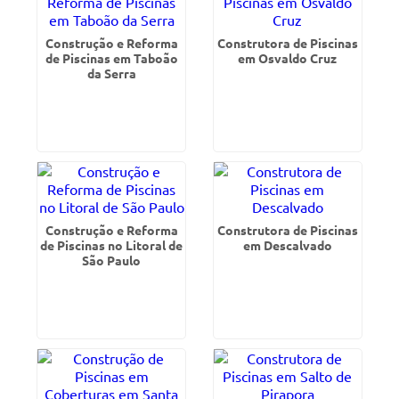
Construção e Reforma
Construtora de Piscinas
de Piscinas em Taboão
em Osvaldo Cruz
da Serra
Construção e Reforma
Construtora de Piscinas
de Piscinas no Litoral de
em Descalvado
São Paulo