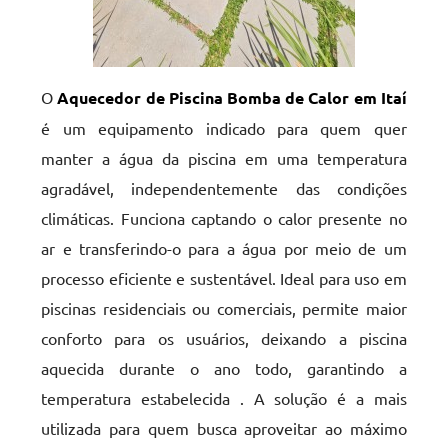
O
Aquecedor de Piscina Bomba de Calor em Itaí
é um equipamento indicado para quem quer
manter a água da piscina em uma temperatura
agradável, independentemente das condições
climáticas. Funciona captando o calor presente no
ar e transferindo-o para a água por meio de um
processo eficiente e sustentável. Ideal para uso em
piscinas residenciais ou comerciais, permite maior
conforto para os usuários, deixando a piscina
aquecida durante o ano todo, garantindo a
temperatura estabelecida . A solução é a mais
utilizada para quem busca aproveitar ao máximo