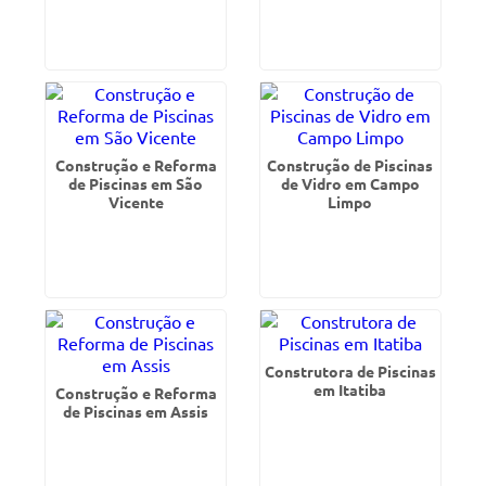
Construção e Reforma
Construção de Piscinas
de Piscinas em São
de Vidro em Campo
Vicente
Limpo
Construtora de Piscinas
em Itatiba
Construção e Reforma
de Piscinas em Assis