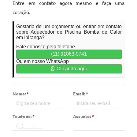
Entre em contato agora mesmo e faça uma
cotação.
Gostaria de um orçamento ou entrar em contato
sobre Aquecedor de Piscina Bomba de Calor
em Ipiranga?
Fale conosco pelo telefone
(11) 91063-0741
Ou em nosso WhatsApp
Clicando aqui
Nome:
*
Email:
*
Telefone:
*
Assunto:
*