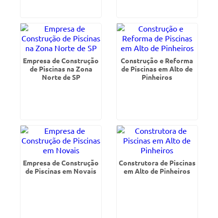
Empresa de Construção
Construção e Reforma
de Piscinas na Zona
de Piscinas em Alto de
Norte de SP
Pinheiros
Empresa de Construção
Construtora de Piscinas
de Piscinas em Novais
em Alto de Pinheiros