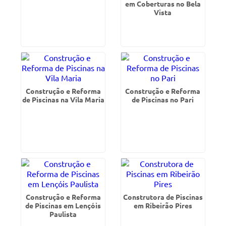
em Coberturas no Bela
Vista
Construção e Reforma
Construção e Reforma
de Piscinas na Vila Maria
de Piscinas no Pari
Construção e Reforma
Construtora de Piscinas
de Piscinas em Lençóis
em Ribeirão Pires
Paulista