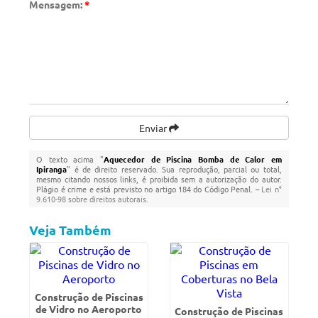
Mensagem:
*
Enviar
O texto acima "
Aquecedor de Piscina Bomba de Calor em
Ipiranga
" é de direito reservado. Sua reprodução, parcial ou total,
mesmo citando nossos links, é proibida sem a autorização do autor.
Plágio é crime e está previsto no artigo 184 do Código Penal. –
Lei n°
9.610-98 sobre direitos autorais
.
Veja Também
Construção de Piscinas
de Vidro no Aeroporto
Construção de Piscinas