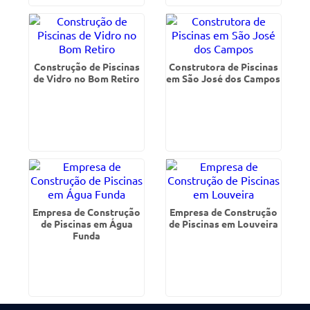
Construção de Piscinas
Construtora de Piscinas
de Vidro no Bom Retiro
em São José dos Campos
Empresa de Construção
Empresa de Construção
de Piscinas em Água
de Piscinas em Louveira
Funda