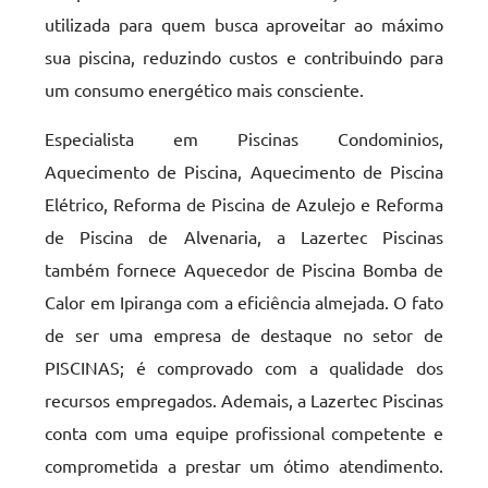
utilizada para quem busca aproveitar ao máximo
sua piscina, reduzindo custos e contribuindo para
um consumo energético mais consciente.
Especialista em Piscinas Condominios,
Aquecimento de Piscina, Aquecimento de Piscina
Elétrico, Reforma de Piscina de Azulejo e Reforma
de Piscina de Alvenaria, a Lazertec Piscinas
também fornece Aquecedor de Piscina Bomba de
Calor em Ipiranga com a eficiência almejada. O fato
de ser uma empresa de destaque no setor de
PISCINAS; é comprovado com a qualidade dos
recursos empregados. Ademais, a Lazertec Piscinas
conta com uma equipe profissional competente e
comprometida a prestar um ótimo atendimento.