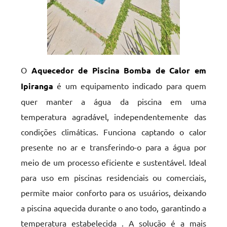
O
Aquecedor de Piscina Bomba de Calor em
Ipiranga
é um equipamento indicado para quem
quer manter a água da piscina em uma
temperatura agradável, independentemente das
condições climáticas. Funciona captando o calor
presente no ar e transferindo-o para a água por
meio de um processo eficiente e sustentável. Ideal
para uso em piscinas residenciais ou comerciais,
permite maior conforto para os usuários, deixando
a piscina aquecida durante o ano todo, garantindo a
temperatura estabelecida . A solução é a mais