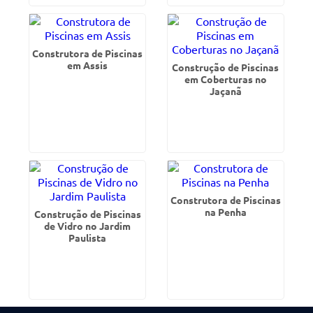
Construtora de Piscinas
em Assis
Construção de Piscinas
em Coberturas no
Jaçanã
Construtora de Piscinas
na Penha
Construção de Piscinas
de Vidro no Jardim
Paulista