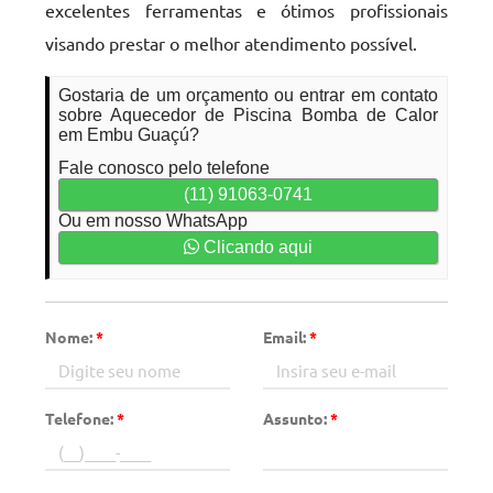
excelentes ferramentas e ótimos profissionais
visando prestar o melhor atendimento possível.
Gostaria de um orçamento ou entrar em contato
sobre Aquecedor de Piscina Bomba de Calor
em Embu Guaçú?
Fale conosco pelo telefone
(11) 91063-0741
Ou em nosso WhatsApp
Clicando aqui
Nome:
*
Email:
*
Telefone:
*
Assunto:
*