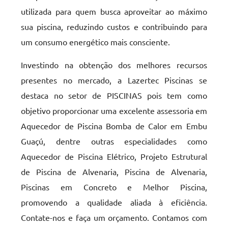
utilizada para quem busca aproveitar ao máximo
sua piscina, reduzindo custos e contribuindo para
um consumo energético mais consciente.
Investindo na obtenção dos melhores recursos
presentes no mercado, a Lazertec Piscinas se
destaca no setor de PISCINAS pois tem como
objetivo proporcionar uma excelente assessoria em
Aquecedor de Piscina Bomba de Calor em Embu
Guaçú, dentre outras especialidades como
Aquecedor de Piscina Elétrico, Projeto Estrutural
de Piscina de Alvenaria, Piscina de Alvenaria,
Piscinas em Concreto e Melhor Piscina,
promovendo a qualidade aliada à eficiência.
Contate-nos e faça um orçamento. Contamos com