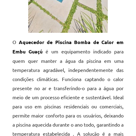
O
Aquecedor de Piscina Bomba de Calor em
Embu Guaçú
é um equipamento indicado para
quem quer manter a água da piscina em uma
temperatura agradável, independentemente das
condições climáticas. Funciona captando o calor
presente no ar e transferindo-o para a água por
meio de um processo eficiente e sustentável. Ideal
para uso em piscinas residenciais ou comerciais,
permite maior conforto para os usuários, deixando
a piscina aquecida durante o ano todo, garantindo a
temperatura estabelecida . A solução é a mais