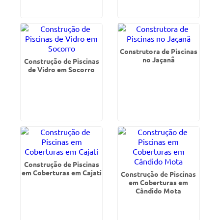
Construtora de Piscinas
no Jaçanã
Construção de Piscinas
de Vidro em Socorro
Construção de Piscinas
em Coberturas em Cajati
Construção de Piscinas
em Coberturas em
Cândido Mota