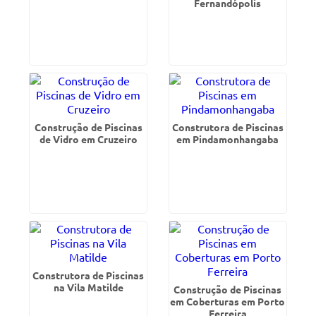
Fernandópolis
Construção de Piscinas
Construtora de Piscinas
de Vidro em Cruzeiro
em Pindamonhangaba
Construtora de Piscinas
na Vila Matilde
Construção de Piscinas
em Coberturas em Porto
Ferreira