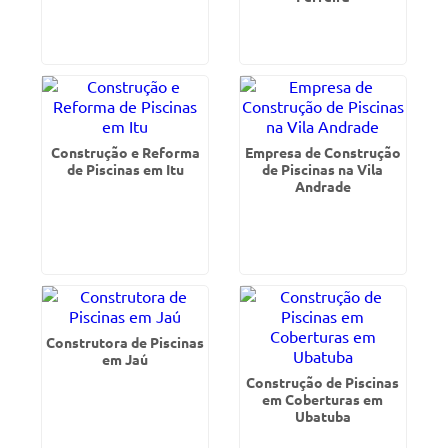
Construção e Reforma
Empresa de Construção
de Piscinas em Itu
de Piscinas na Vila
Andrade
Construtora de Piscinas
em Jaú
Construção de Piscinas
em Coberturas em
Ubatuba