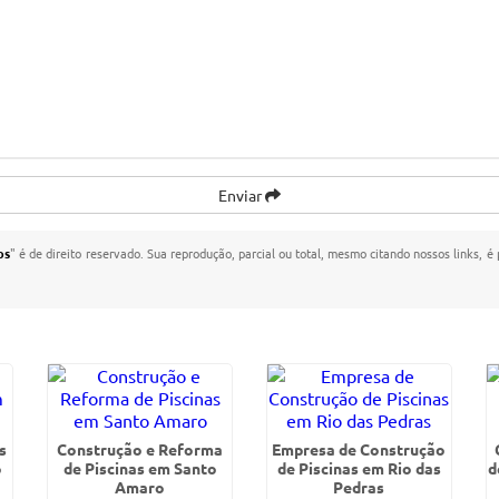
Enviar
os
" é de direito reservado. Sua reprodução, parcial ou total, mesmo citando nossos links, é 
s
Construção e Reforma
Empresa de Construção
o
de Piscinas em Santo
de Piscinas em Rio das
d
Amaro
Pedras