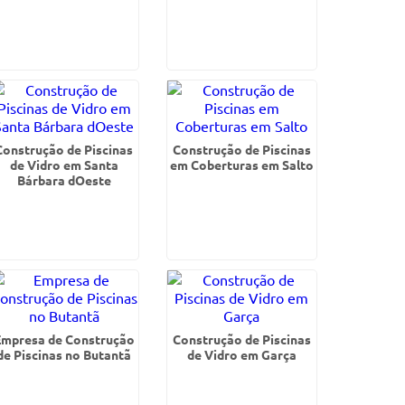
Construção de Piscinas
Construção de Piscinas
de Vidro em Santa
em Coberturas em Salto
Bárbara dOeste
Empresa de Construção
Construção de Piscinas
de Piscinas no Butantã
de Vidro em Garça