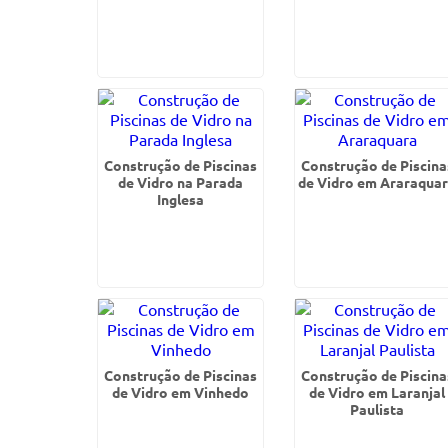
Construção de Piscinas
Construção de Piscina
de Vidro na Parada
de Vidro em Araraqua
Inglesa
Construção de Piscinas
Construção de Piscina
de Vidro em Vinhedo
de Vidro em Laranjal
Paulista