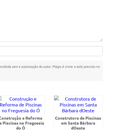
proibida sem a autorização do autor. Plágio é crime e está previsto no
Construção e Reforma
Construtora de Piscinas
e Piscinas no Freguesia
em Santa Bárbara
do Ó
dOeste