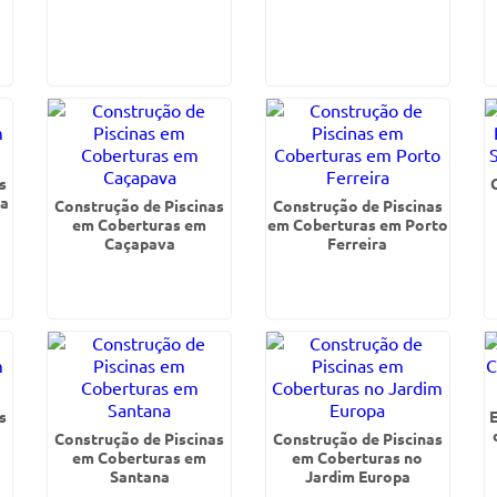
s
ra
Construção de Piscinas
Construção de Piscinas
em Coberturas em
em Coberturas em Porto
Caçapava
Ferreira
s
Construção de Piscinas
Construção de Piscinas
em Coberturas em
em Coberturas no
Santana
Jardim Europa