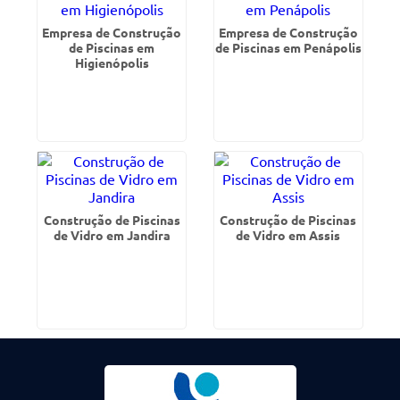
Empresa de Construção
Empresa de Construção
de Piscinas em
de Piscinas em Penápolis
Higienópolis
Construção de Piscinas
Construção de Piscinas
de Vidro em Jandira
de Vidro em Assis