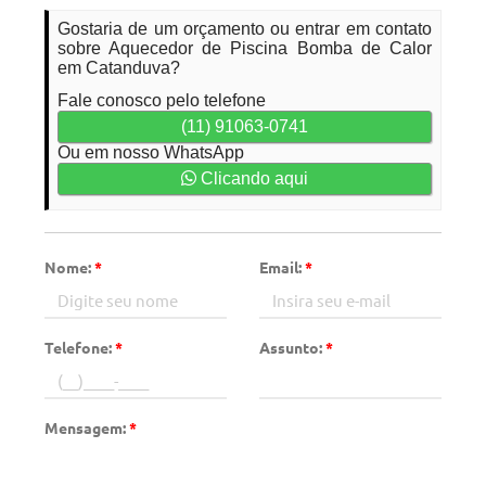
Gostaria de um orçamento ou entrar em contato
sobre Aquecedor de Piscina Bomba de Calor
em Catanduva?
Fale conosco pelo telefone
(11) 91063-0741
Ou em nosso WhatsApp
Clicando aqui
Nome:
*
Email:
*
Telefone:
*
Assunto:
*
Mensagem:
*