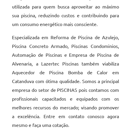
utilizada para quem busca aproveitar ao máximo
sua piscina, reduzindo custos e contribuindo para
um consumo energético mais consciente.
Especializada em Reforma de Piscina de Azulejo,
Piscina Concreto Armado, Piscinas Condominios,
Automação de Piscinas e Empresa de Piscina de
Alvenaria, a Lazertec Piscinas também viabiliza
Aquecedor de Piscina Bomba de Calor em
Catanduva com ótima qualidade. Somos a principal
empresa do setor de PISCINAS pois contamos com
profissionais capacitados e equipados com os
melhores recursos do mercado; visando promover
a excelência. Entre em contato conosco agora
mesmo e faça uma cotação.