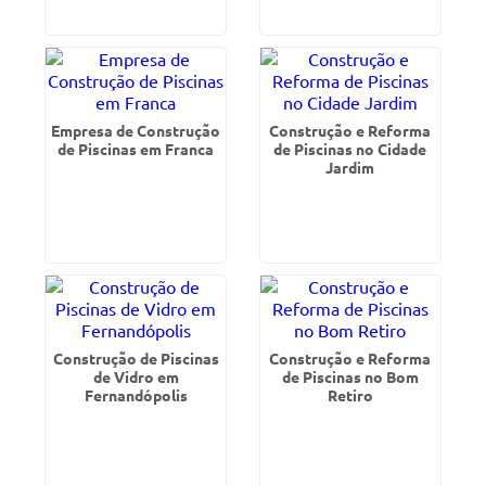
Empresa de Construção
Construção e Reforma
de Piscinas em Franca
de Piscinas no Cidade
Jardim
Construção de Piscinas
Construção e Reforma
de Vidro em
de Piscinas no Bom
Fernandópolis
Retiro