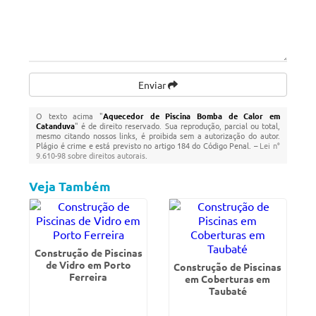
Enviar
O texto acima "
Aquecedor de Piscina Bomba de Calor em
Catanduva
" é de direito reservado. Sua reprodução, parcial ou total,
mesmo citando nossos links, é proibida sem a autorização do autor.
Plágio é crime e está previsto no artigo 184 do Código Penal. –
Lei n°
9.610-98 sobre direitos autorais
.
Veja Também
Construção de Piscinas
de Vidro em Porto
Construção de Piscinas
Ferreira
em Coberturas em
Taubaté