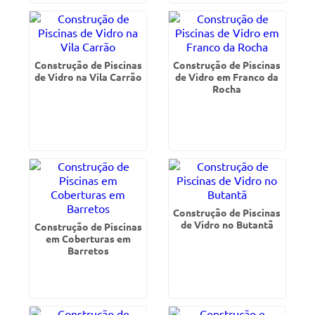
Construção de Piscinas
Construção de Piscinas
de Vidro na Vila Carrão
de Vidro em Franco da
Rocha
Construção de Piscinas
de Vidro no Butantã
Construção de Piscinas
em Coberturas em
Barretos