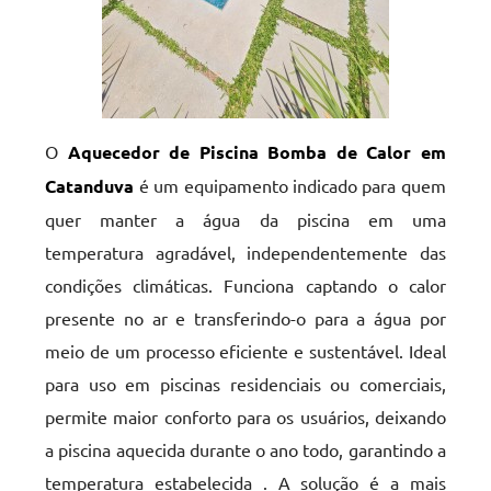
O
Aquecedor de Piscina Bomba de Calor em
Catanduva
é um equipamento indicado para quem
quer manter a água da piscina em uma
temperatura agradável, independentemente das
condições climáticas. Funciona captando o calor
presente no ar e transferindo-o para a água por
meio de um processo eficiente e sustentável. Ideal
para uso em piscinas residenciais ou comerciais,
permite maior conforto para os usuários, deixando
a piscina aquecida durante o ano todo, garantindo a
temperatura estabelecida . A solução é a mais