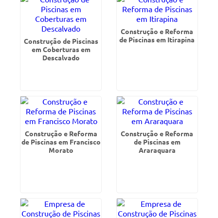
Construção e Reforma
de Piscinas em Itirapina
Construção de Piscinas
em Coberturas em
Descalvado
Construção e Reforma
Construção e Reforma
de Piscinas em Francisco
de Piscinas em
Morato
Araraquara