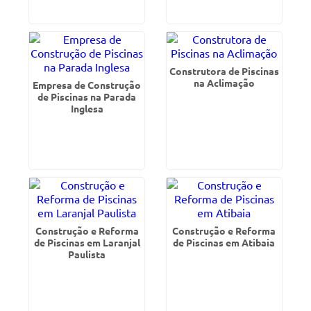
Construtora de Piscinas
na Aclimação
Empresa de Construção
de Piscinas na Parada
Inglesa
Construção e Reforma
Construção e Reforma
de Piscinas em Laranjal
de Piscinas em Atibaia
Paulista