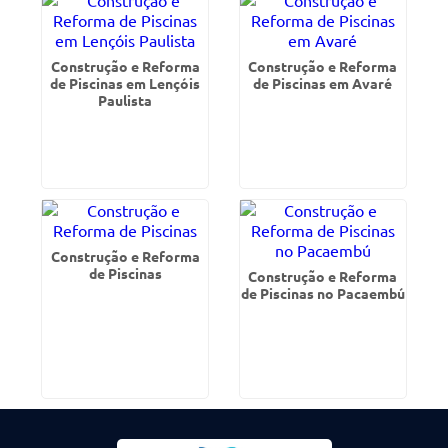
Construção e Reforma
Construção e Reforma
de Piscinas em Lençóis
de Piscinas em Avaré
Paulista
Construção e Reforma
de Piscinas
Construção e Reforma
de Piscinas no Pacaembú