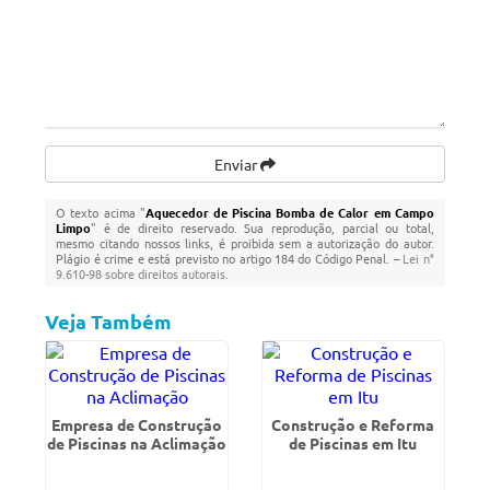
Enviar
O texto acima "
Aquecedor de Piscina Bomba de Calor em Campo
Limpo
" é de direito reservado. Sua reprodução, parcial ou total,
mesmo citando nossos links, é proibida sem a autorização do autor.
Plágio é crime e está previsto no artigo 184 do Código Penal. –
Lei n°
9.610-98 sobre direitos autorais
.
Veja Também
Empresa de Construção
Construção e Reforma
de Piscinas na Aclimação
de Piscinas em Itu