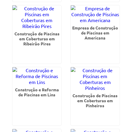
Empresa de Construção
de Piscinas em
Construção de Piscinas
Americana
em Coberturas em
Ribeirão Pires
Construção e Reforma
de Piscinas em Lins
Construção de Piscinas
em Coberturas em
Pinheiros