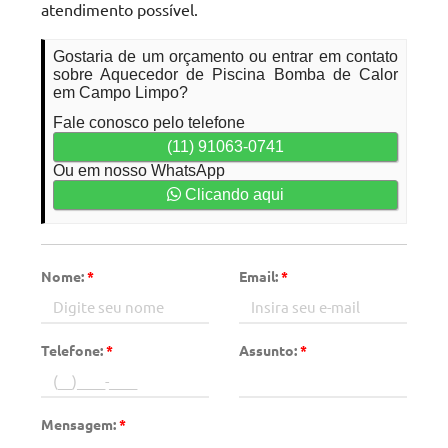
atendimento possível.
Gostaria de um orçamento ou entrar em contato
sobre Aquecedor de Piscina Bomba de Calor
em Campo Limpo?
Fale conosco pelo telefone
(11) 91063-0741
Ou em nosso WhatsApp
Clicando aqui
Nome:
*
Email:
*
Telefone:
*
Assunto:
*
Mensagem:
*