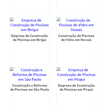
Empresa de Construção
Construção de Piscinas
de Piscinas em Birigui
de Vidro em Novais
Construção e Reforma
Empresa de Construção
de Piscinas em São Paulo
de Piscinas em Pirajuí