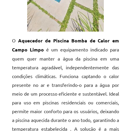
O
Aquecedor de Piscina Bomba de Calor em
Campo Limpo
é um equipamento indicado para
quem quer manter a água da piscina em uma
temperatura agradável, independentemente das
condições climáticas. Funciona captando o calor
presente no ar e transferindo-o para a água por
meio de um processo eficiente e sustentável. Ideal
para uso em piscinas residenciais ou comerciais,
permite maior conforto para os usuários, deixando
a piscina aquecida durante o ano todo, garantindo a
temperatura estabelecida . A solução é a mais