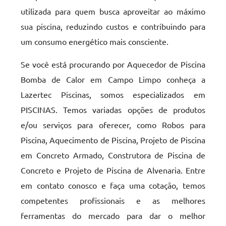
utilizada para quem busca aproveitar ao máximo
sua piscina, reduzindo custos e contribuindo para
um consumo energético mais consciente.
Se você está procurando por Aquecedor de Piscina
Bomba de Calor em Campo Limpo conheça a
Lazertec Piscinas, somos especializados em
PISCINAS. Temos variadas opções de produtos
e/ou serviços para oferecer, como Robos para
Piscina, Aquecimento de Piscina, Projeto de Piscina
em Concreto Armado, Construtora de Piscina de
Concreto e Projeto de Piscina de Alvenaria. Entre
em contato conosco e faça uma cotação, temos
competentes profissionais e as melhores
ferramentas do mercado para dar o melhor