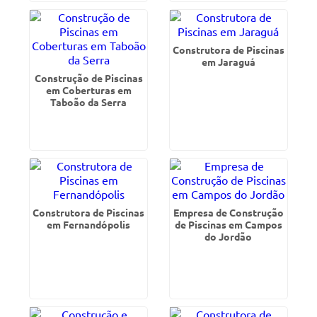
Construtora de Piscinas
em Jaraguá
Construção de Piscinas
em Coberturas em
Taboão da Serra
Construtora de Piscinas
Empresa de Construção
em Fernandópolis
de Piscinas em Campos
do Jordão