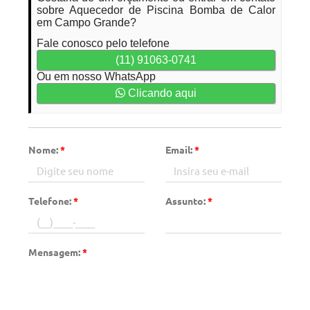
sobre Aquecedor de Piscina Bomba de Calor
em Campo Grande?
Fale conosco pelo telefone
(11) 91063-0741
Ou em nosso WhatsApp
Clicando aqui
Nome:
*
Email:
*
Telefone:
*
Assunto:
*
Mensagem:
*