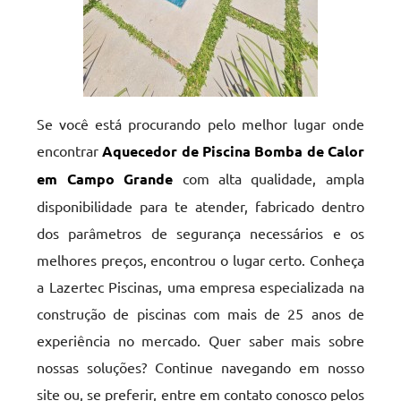
Se você está procurando pelo melhor lugar onde
encontrar
Aquecedor de Piscina Bomba de Calor
em Campo Grande
com alta qualidade, ampla
disponibilidade para te atender, fabricado dentro
dos parâmetros de segurança necessários e os
melhores preços, encontrou o lugar certo. Conheça
a Lazertec Piscinas, uma empresa especializada na
construção de piscinas com mais de 25 anos de
experiência no mercado. Quer saber mais sobre
nossas soluções? Continue navegando em nosso
site ou, se preferir, entre em contato conosco pelos