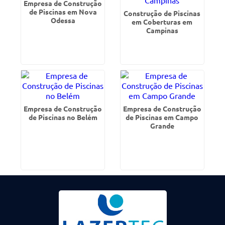
Empresa de Construção
de Piscinas em Nova
Construção de Piscinas
Odessa
em Coberturas em
Campinas
Empresa de Construção
Empresa de Construção
de Piscinas no Belém
de Piscinas em Campo
Grande