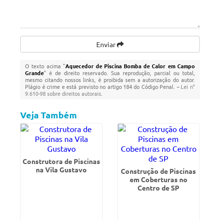
Enviar
O texto acima "
Aquecedor de Piscina Bomba de Calor em Campo
Grande
" é de direito reservado. Sua reprodução, parcial ou total,
mesmo citando nossos links, é proibida sem a autorização do autor.
Plágio é crime e está previsto no artigo 184 do Código Penal. –
Lei n°
9.610-98 sobre direitos autorais
.
Veja Também
Construtora de Piscinas
na Vila Gustavo
Construção de Piscinas
em Coberturas no
Centro de SP