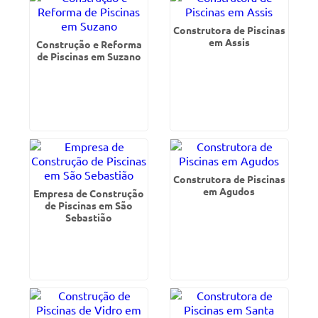
Construtora de Piscinas
em Assis
Construção e Reforma
de Piscinas em Suzano
Construtora de Piscinas
em Agudos
Empresa de Construção
de Piscinas em São
Sebastião