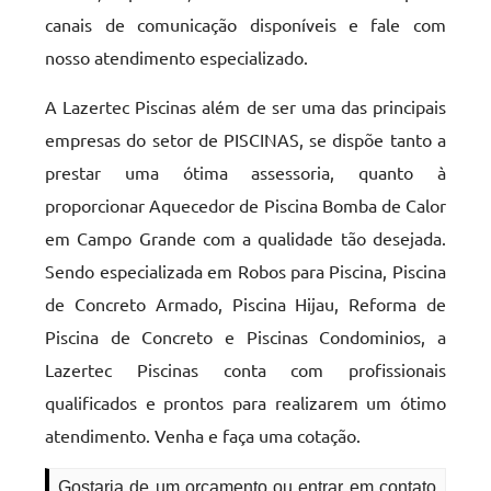
canais de comunicação disponíveis e fale com
nosso atendimento especializado.
A Lazertec Piscinas além de ser uma das principais
empresas do setor de PISCINAS, se dispõe tanto a
prestar uma ótima assessoria, quanto à
proporcionar Aquecedor de Piscina Bomba de Calor
em Campo Grande com a qualidade tão desejada.
Sendo especializada em Robos para Piscina, Piscina
de Concreto Armado, Piscina Hijau, Reforma de
Piscina de Concreto e Piscinas Condominios, a
Lazertec Piscinas conta com profissionais
qualificados e prontos para realizarem um ótimo
atendimento. Venha e faça uma cotação.
Gostaria de um orçamento ou entrar em contato