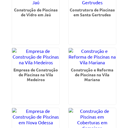
Construção de Piscinas
Construtora de Piscinas
de Vidro em Jaú
em Santa Gertrudes
Empresa de Construção
Construção e Reforma
de Piscinas na Vila
de Piscinas na Vila
Medeiros
Mariana