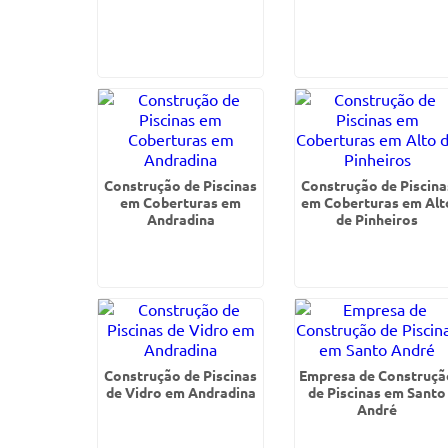
Construção de Piscinas
Construção de Piscina
em Coberturas em
em Coberturas em Alt
Andradina
de Pinheiros
Construção de Piscinas
Empresa de Construçã
de Vidro em Andradina
de Piscinas em Santo
André