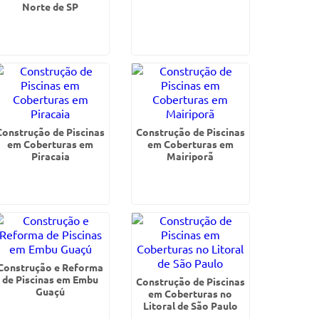
Norte de SP
Construção de Piscinas
Construção de Piscinas
em Coberturas em
em Coberturas em
Piracaia
Mairiporã
Construção e Reforma
de Piscinas em Embu
Construção de Piscinas
Guaçú
em Coberturas no
Litoral de São Paulo