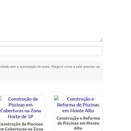
roibida sem a autorização do autor. Plágio é crime e está previsto no
Construção e Reforma
de Piscinas em Monte
Construção de Piscinas
Alto
em Coberturas na Zona