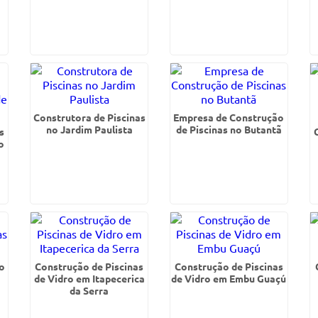
Construtora de Piscinas
Empresa de Construção
no Jardim Paulista
de Piscinas no Butantã
s
o
o
Construção de Piscinas
Construção de Piscinas
de Vidro em Itapecerica
de Vidro em Embu Guaçú
da Serra