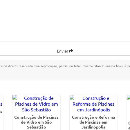
Enviar
 é de direito reservado. Sua reprodução, parcial ou total, mesmo citando nossos links, é p
as
Construção de Piscinas
Construção e Reforma
de Vidro em São
de Piscinas em
Sebastião
Jardinópolis