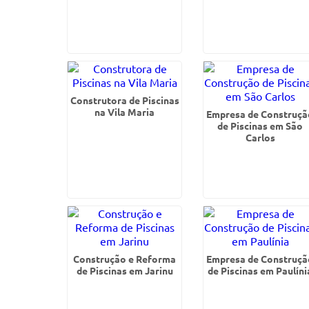
Construtora de Piscinas
na Vila Maria
Empresa de Construçã
de Piscinas em São
Carlos
Construção e Reforma
Empresa de Construçã
de Piscinas em Jarinu
de Piscinas em Paulíni