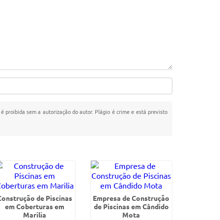
 é proibida sem a autorização do autor. Plágio é crime e está previsto
Construção de Piscinas
Empresa de Construção
em Coberturas em
de Piscinas em Cândido
Marilia
Mota