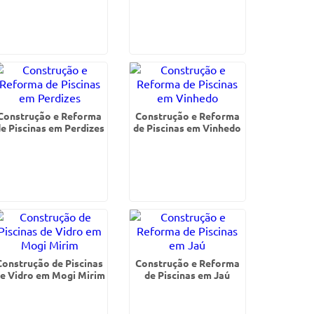
Construção e Reforma
Construção e Reforma
e Piscinas em Perdizes
de Piscinas em Vinhedo
Construção de Piscinas
Construção e Reforma
e Vidro em Mogi Mirim
de Piscinas em Jaú