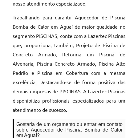
nosso atendimento especializado.
Trabalhando para garantir Aquecedor de Piscina
Bomba de Calor em Aguaí de maior qualidade no
segmento PISCINAS, conte com a Lazertec Piscinas
que, proporciona, também, Projeto de Piscina de
Concreto Armado, Reforma em Piscina de
Alvenaria, Piscina Concreto Armado, Piscina Alto
Padrão e Piscina em Cobertura com a mesma
excelência. Destacando-se de forma positiva das
demais empresas de PISCINAS. A Lazertec Piscinas
disponibiliza profissionais especializados para um
atendimento de sucesso.
Gostaria de um orçamento ou entrar em contato
sobre Aquecedor de Piscina Bomba de Calor
em Aguaí?