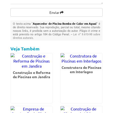
Enviar
O texto acima "
Aquecedor de Piscina Bomba de Calor em Aguaí
" é
de direito reservado. Sua reprodução, parcial ou total, mesmo citando
nossos links, é proibida sem a autorização do autor. Plágio é crime e
está previsto no artigo 184 do Código Penal. –
Lei n° 9.610-98 sobre
direitos autorais
.
Veja Também
Construtora de Piscinas
em Interlagos
Construção e Reforma
de Piscinas em Jandira