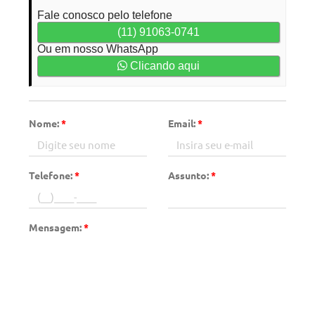
Fale conosco pelo telefone
(11) 91063-0741
Ou em nosso WhatsApp
Clicando aqui
Nome:
*
Email:
*
Telefone:
*
Assunto:
*
Mensagem:
*