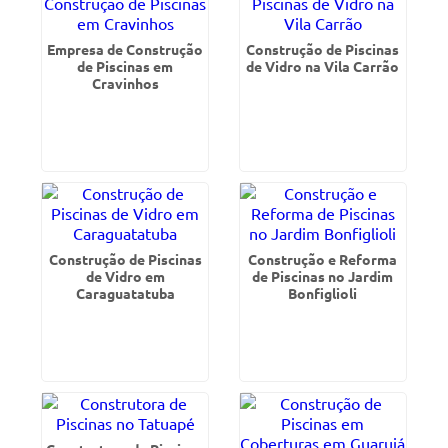
Empresa de Construção
Construção de Piscinas
de Piscinas em
de Vidro na Vila Carrão
Cravinhos
Construção de Piscinas
Construção e Reforma
de Vidro em
de Piscinas no Jardim
Caraguatatuba
Bonfiglioli