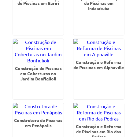
de Piscinas em Bariri
de Piscinas em
Indaiatuba
Construção e Reforma
de Piscinas em Alphaville
Construção de Piscinas
em Coberturas no
Jardim Bonfiglioli
Construtora de Piscinas
em Penápolis
Construção e Reforma
de Piscinas em Rio das
Pedras