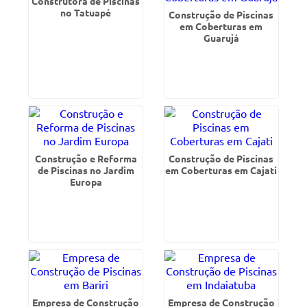
Construtora de Piscinas
no Tatuapé
Construção de Piscinas
em Coberturas em
Guarujá
Construção e Reforma
Construção de Piscinas
de Piscinas no Jardim
em Coberturas em Cajati
Europa
Empresa de Construção
Empresa de Construção