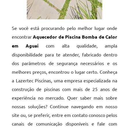
Se você está procurando pelo melhor lugar onde
encontrar
Aquecedor de Piscina Bomba de Calor
em Aguaí
com alta qualidade, ampla
disponibilidade para te atender, fabricado dentro
dos parâmetros de segurança necessários e os
melhores preços, encontrou o lugar certo. Conheça
a Lazertec Piscinas, uma empresa especializada na
construção de piscinas com mais de 25 anos de
experiência no mercado. Quer saber mais sobre
nossas soluções? Continue navegando em nosso
site ou, se preferir, entre em contato conosco pelos
canais de comunicação disponíveis e fale com