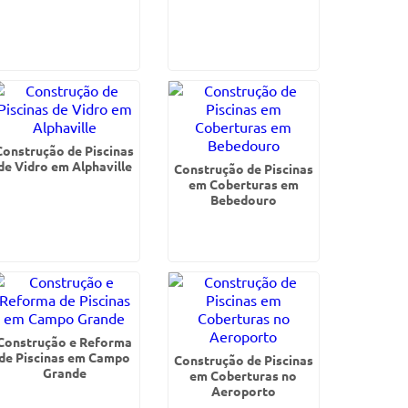
Construção de Piscinas
de Vidro em Alphaville
Construção de Piscinas
em Coberturas em
Bebedouro
Construção e Reforma
de Piscinas em Campo
Construção de Piscinas
Grande
em Coberturas no
Aeroporto