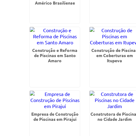
Américo Brasiliense
Construção e Reforma
Construção de Piscina
de Piscinas em Santo
em Coberturas em
Amaro
Itupeva
Empresa de Construção
Construtora de Piscin
de Piscinas em Pirajuí
no Cidade Jardim