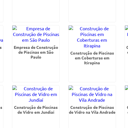
s
Empresa de Construção
de Piscinas em São
Construção de Piscinas
Paulo
em Coberturas em
Itirapina
as
Construção de Piscinas
Construção de Piscinas
de Vidro em Jundiaí
de Vidro na Vila Andrade