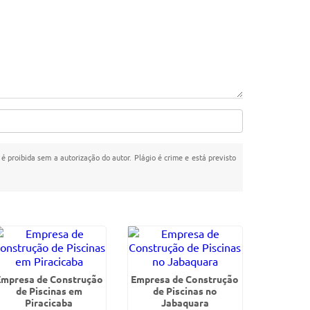
 é proibida sem a autorização do autor. Plágio é crime e está previsto
Empresa de Construção
Empresa de Construção
de Piscinas em
de Piscinas no
Piracicaba
Jabaquara