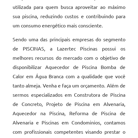
utilizada para quem busca aproveitar ao máximo
sua piscina, reduzindo custos e contribuindo para
um consumo energético mais consciente.
Sendo uma das principais empresas do segmento
de PISCINAS, a Lazertec Piscinas possui os
melhores recursos do mercado com o objetivo de
disponibilizar Aquecedor de Piscina Bomba de
Calor em Água Branca com a qualidade que você
tanto almeja. Venha e faça um orçamento. Além de
sermos especializados em Construtora de Piscina
de Concreto, Projeto de Piscina em Alvenaria,
Aquecedor na Piscina, Reforma de Piscina de
Alvenaria e Piscinas em Condominios, contamos
com profissionais competentes visando prestar o