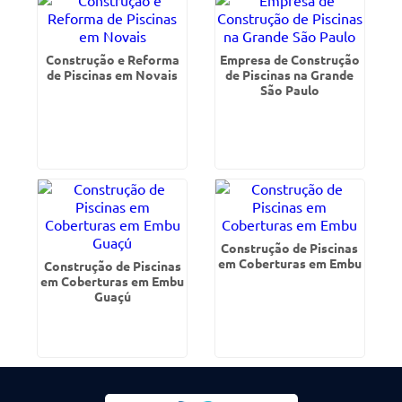
Construção e Reforma
Empresa de Construção
de Piscinas em Novais
de Piscinas na Grande
São Paulo
Construção de Piscinas
em Coberturas em Embu
Construção de Piscinas
em Coberturas em Embu
Guaçú