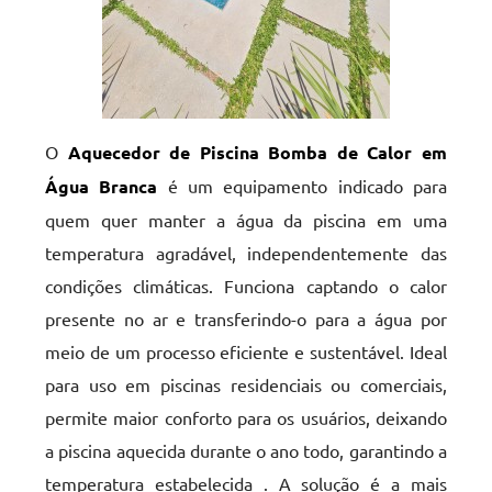
O
Aquecedor de Piscina Bomba de Calor em
Água Branca
é um equipamento indicado para
quem quer manter a água da piscina em uma
temperatura agradável, independentemente das
condições climáticas. Funciona captando o calor
presente no ar e transferindo-o para a água por
meio de um processo eficiente e sustentável. Ideal
para uso em piscinas residenciais ou comerciais,
permite maior conforto para os usuários, deixando
a piscina aquecida durante o ano todo, garantindo a
temperatura estabelecida . A solução é a mais