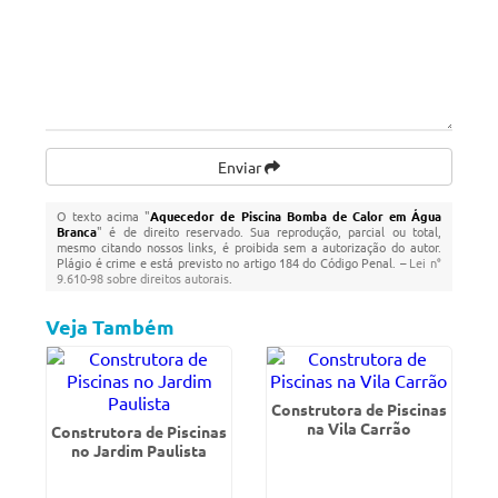
Enviar
O texto acima "
Aquecedor de Piscina Bomba de Calor em Água
Branca
" é de direito reservado. Sua reprodução, parcial ou total,
mesmo citando nossos links, é proibida sem a autorização do autor.
Plágio é crime e está previsto no artigo 184 do Código Penal. –
Lei n°
9.610-98 sobre direitos autorais
.
Veja Também
Construtora de Piscinas
na Vila Carrão
Construtora de Piscinas
no Jardim Paulista