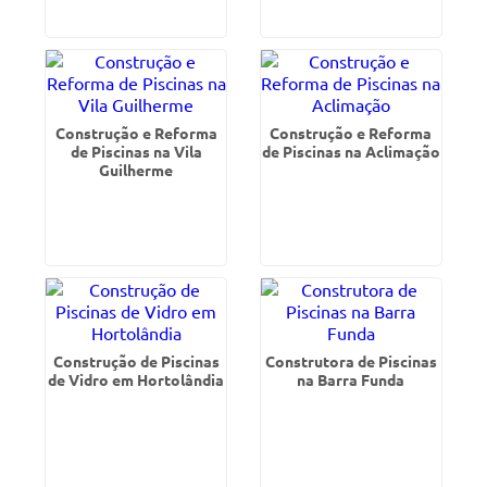
Construção e Reforma
Construção e Reforma
de Piscinas na Vila
de Piscinas na Aclimação
Guilherme
Construção de Piscinas
Construtora de Piscinas
de Vidro em Hortolândia
na Barra Funda