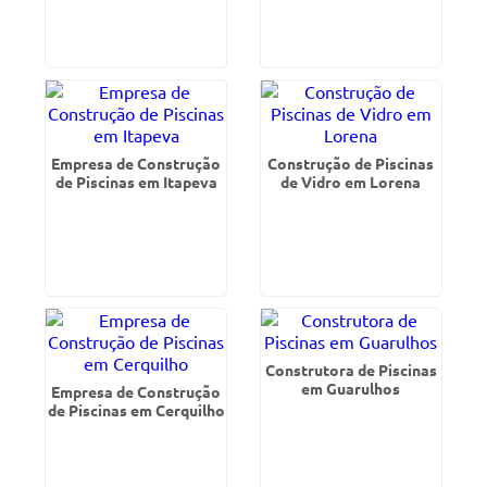
Empresa de Construção
Construção de Piscinas
de Piscinas em Itapeva
de Vidro em Lorena
Construtora de Piscinas
em Guarulhos
Empresa de Construção
de Piscinas em Cerquilho