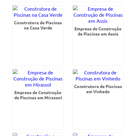
Construtora de Piscinas
na Casa Verde
Empresa de Construção
de Piscinas em Assis
Construtora de Piscinas
em Vinhedo
Empresa de Construção
de Piscinas em Mirassol