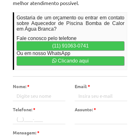
melhor atendimento possível.
Gostaria de um orçamento ou entrar em contato
sobre Aquecedor de Piscina Bomba de Calor
em Água Branca?
Fale conosco pelo telefone
(11) 91063-0741
Ou em nosso WhatsApp
Clicando aqui
Nome:
*
Email:
*
Telefone:
*
Assunto:
*
Mensagem:
*